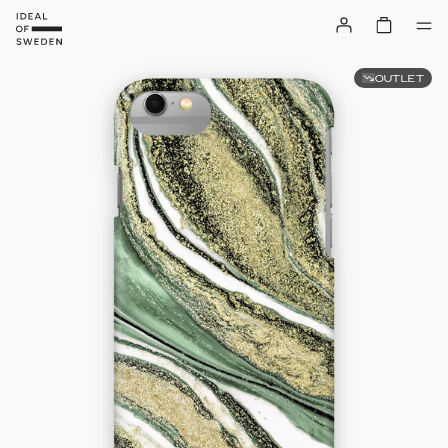
OUTLET