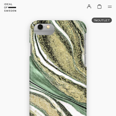
OUTLET