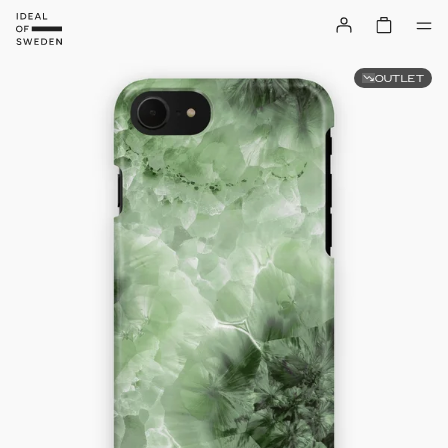
OUTLET