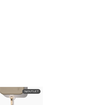
OUTLET