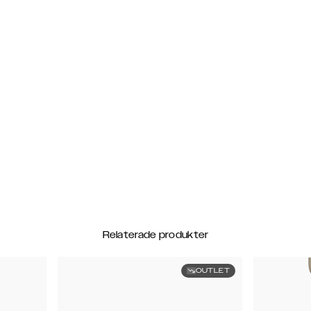
Relaterade produkter
OUTLET