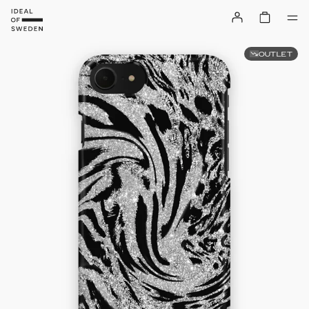
OUTLET