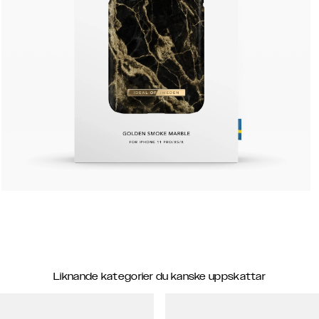
Liknande kategorier du kanske uppskattar