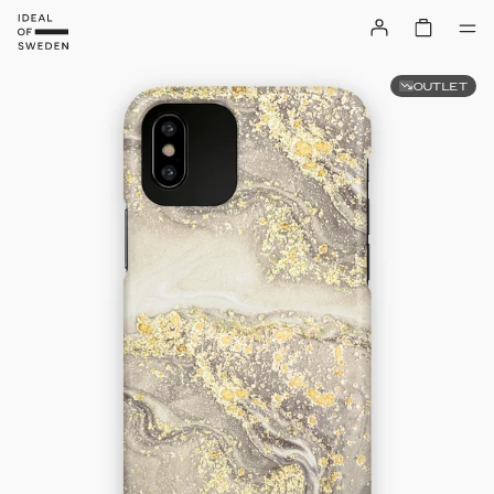
OUTLET