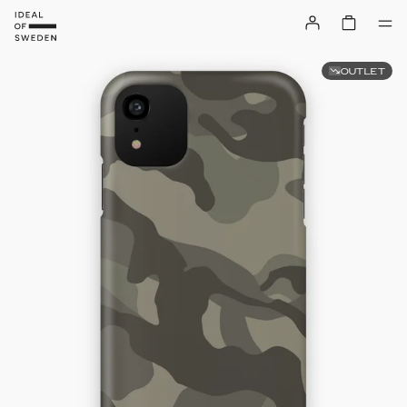
OUTLET