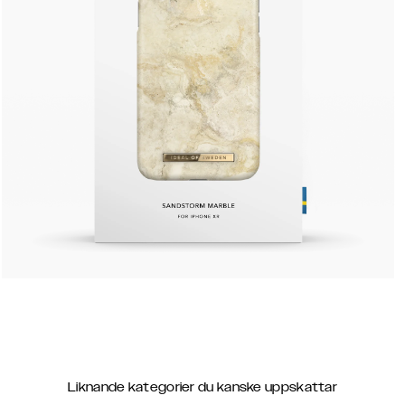
Liknande kategorier du kanske uppskattar