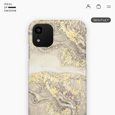
OUTLET