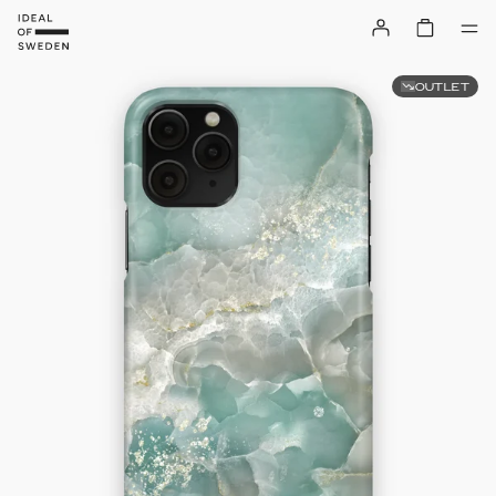
OUTLET