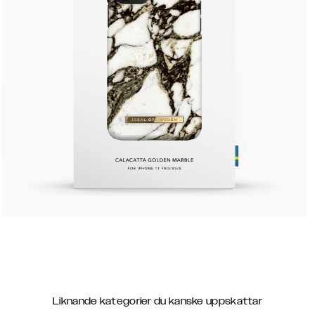
Liknande kategorier du kanske uppskattar