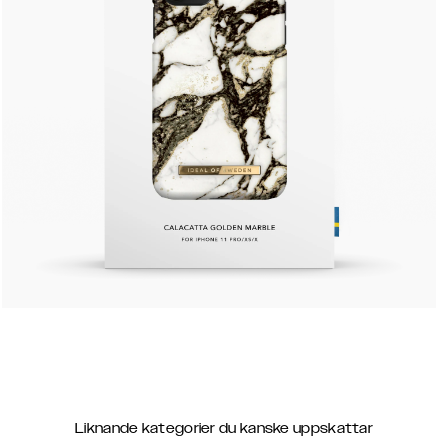
Liknande kategorier du kanske uppskattar