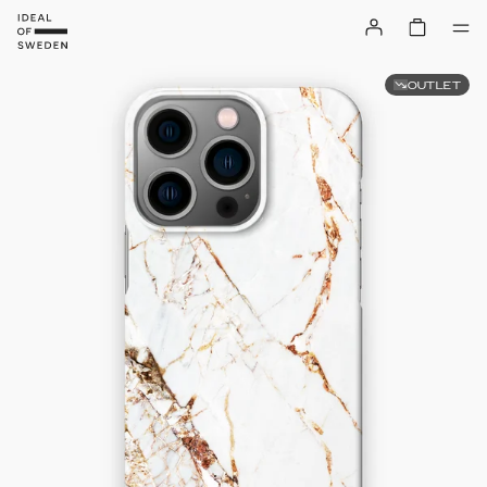
OUTLET