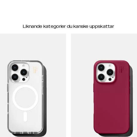
Liknande kategorier du kanske uppskattar