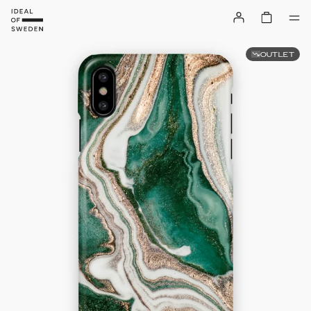
OUTLET