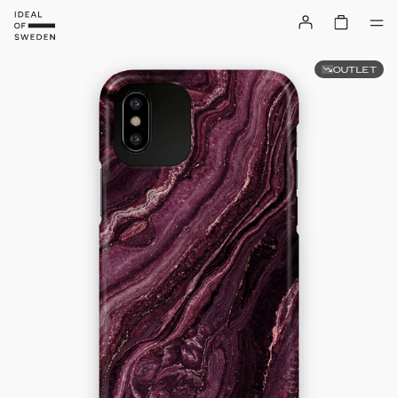
OUTLET