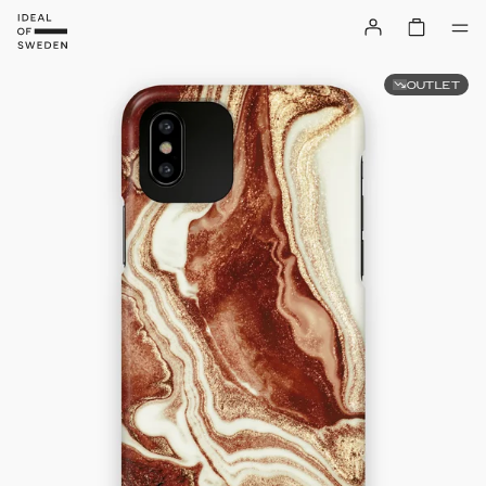
OUTLET