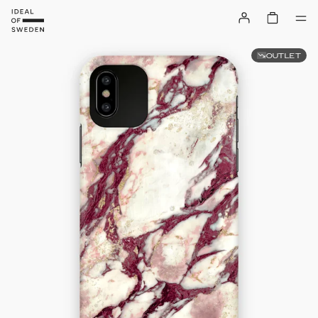
OUTLET