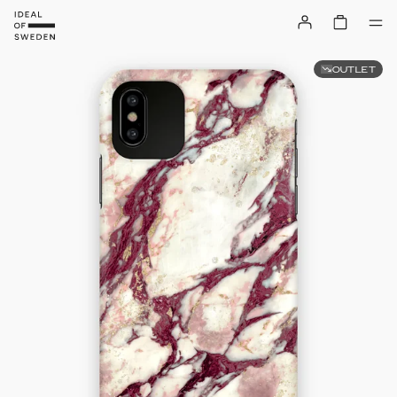
OUTLET