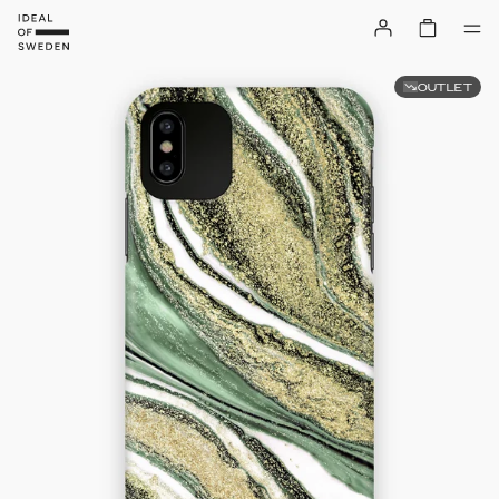
OUTLET