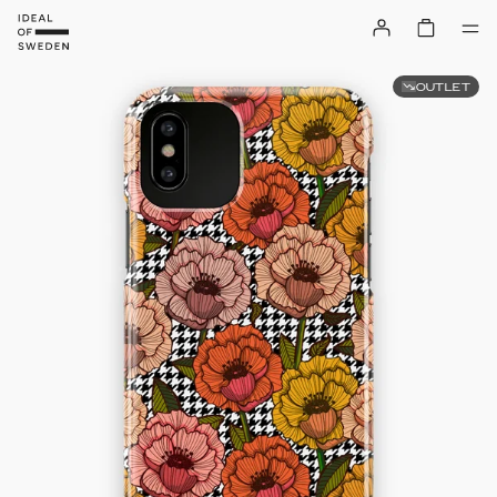
OUTLET