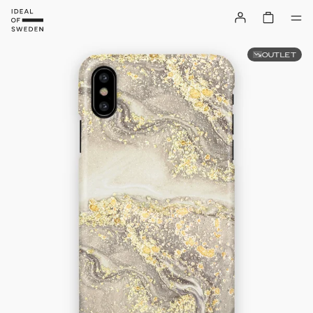
OUTLET