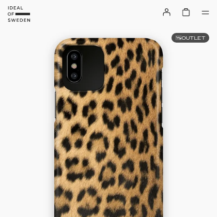
OUTLET