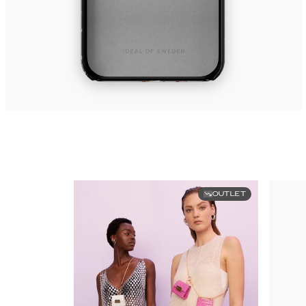
OUTLET