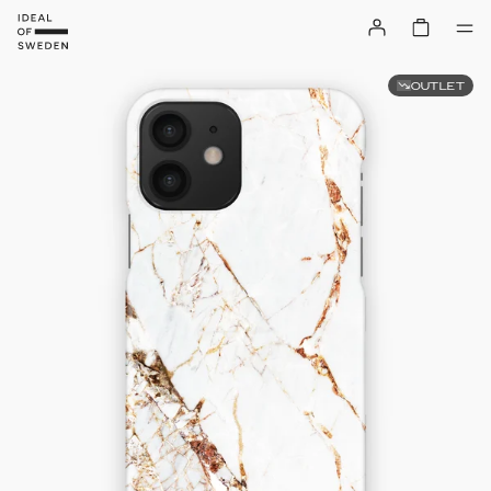
OUTLET