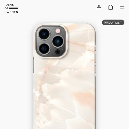
OUTLET