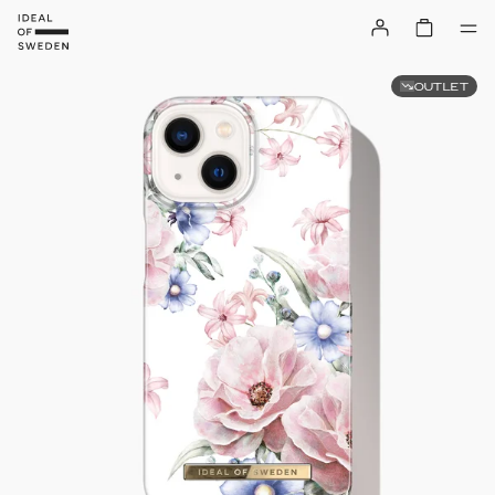
OUTLET