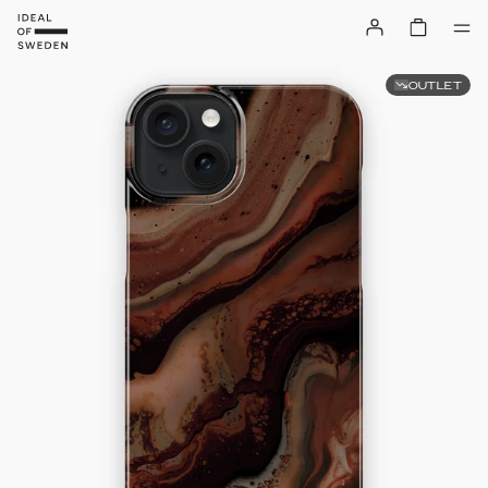
OUTLET