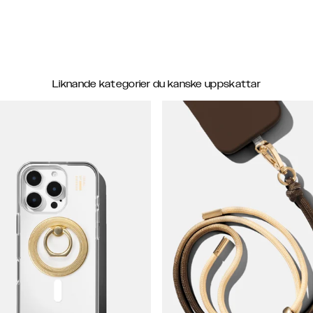
Liknande kategorier du kanske uppskattar