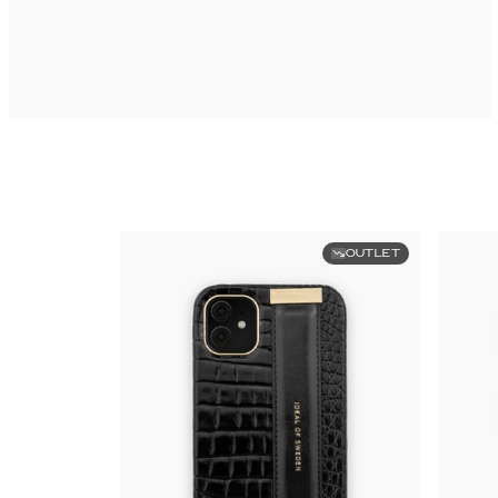
OUTLET