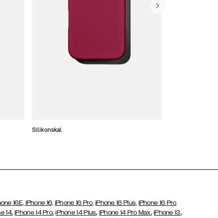
Silikonskal
Tunna skal
hone 16E,
iPhone 16,
iPhone 16 Pro,
iPhone 16 Plus,
iPhone 16 Pro
,
,
,
,
,
e 14
iPhone 14 Pro
iPhone 14 Plus
iPhone 14 Pro Max
iPhone 13