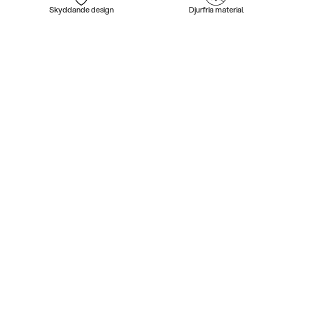
Skyddande design
Djurfria material