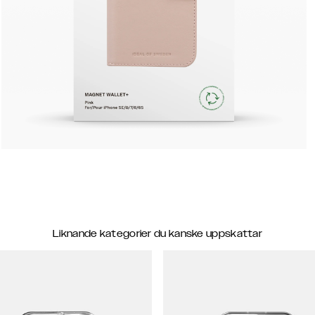
Liknande kategorier du kanske uppskattar