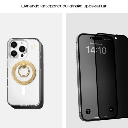
Liknande kategorier du kanske uppskattar