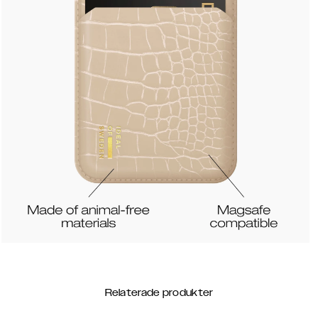
Relaterade produkter