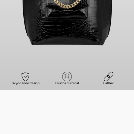
Skyddande design
Djurfria material
Hållbar