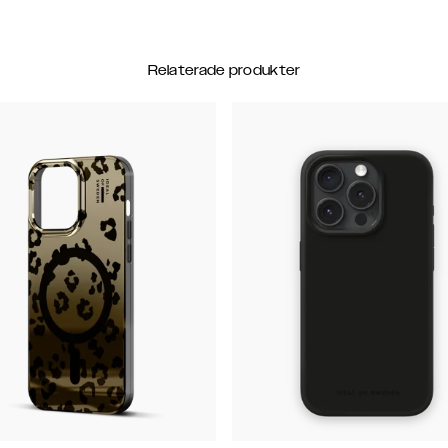
Relaterade produkter