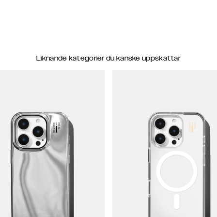
Liknande kategorier du kanske uppskattar