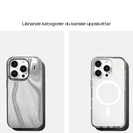
Liknande kategorier du kanske uppskattar