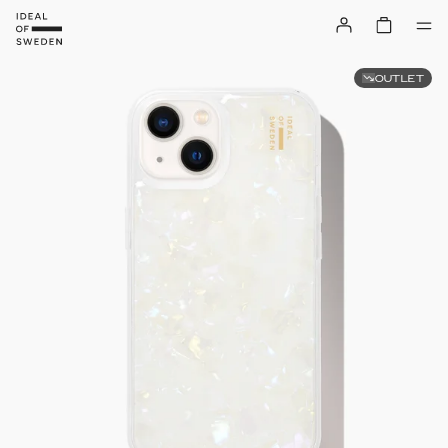
OUTLET