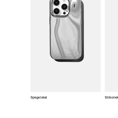
Spegelskal
Silikonsk