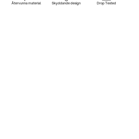
Återvunna material
Skyddande design
Drop Tested