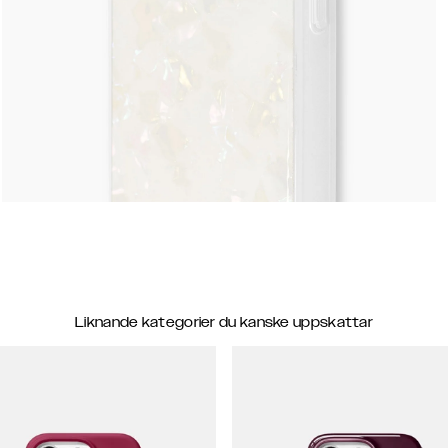
Liknande kategorier du kanske uppskattar