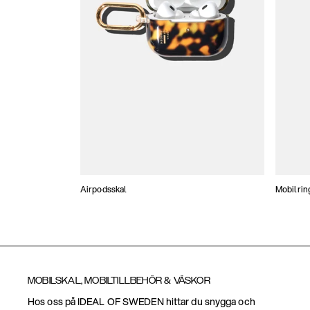
Airpodsskal
Mobilrin
MOBILSKAL, MOBILTILLBEHÖR & VÄSKOR
Hos oss på IDEAL OF SWEDEN hittar du snygga och