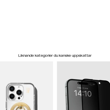
Liknande kategorier du kanske uppskattar