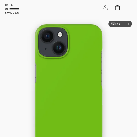
OUTLET