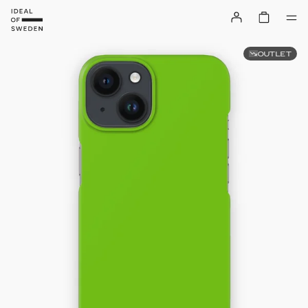
OUTLET