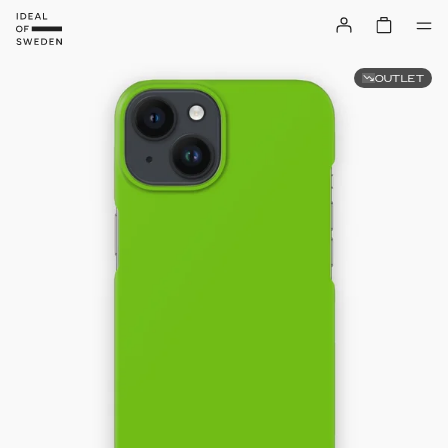
OUTLET