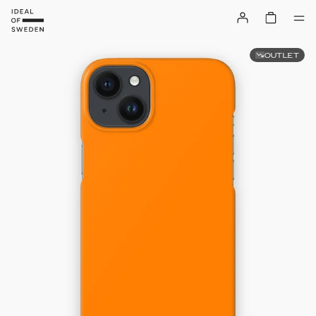
OUTLET