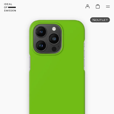
OUTLET