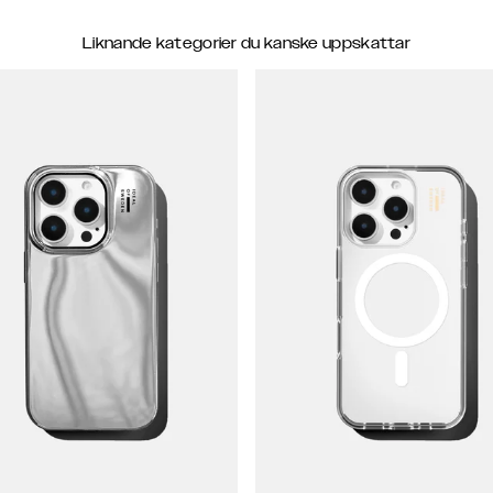
Liknande kategorier du kanske uppskattar