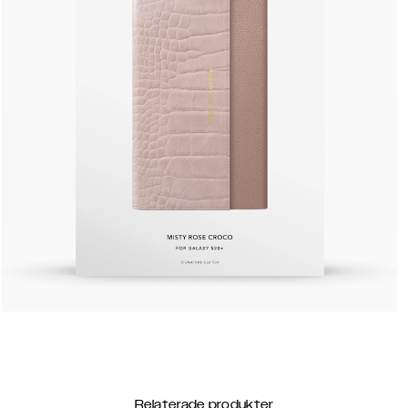
Relaterade produkter