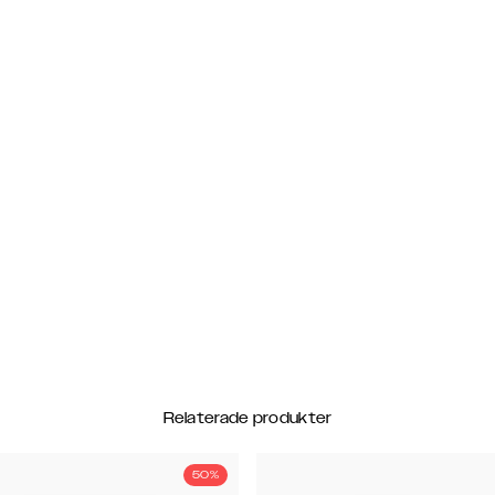
Relaterade produkter
50%