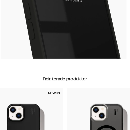
Relaterade produkter
NEW IN