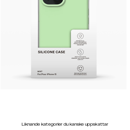
Liknande kategorier du kanske uppskattar